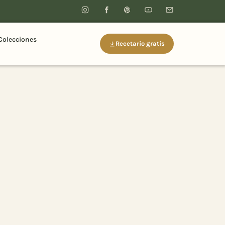
Colecciones
Recetario gratis