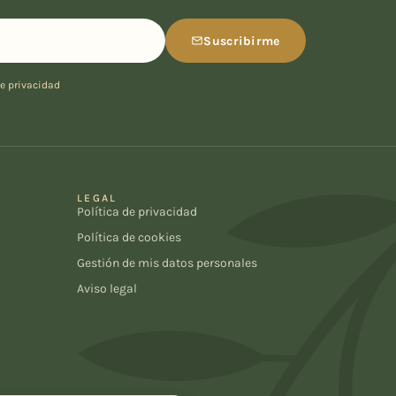
Suscribirme
de privacidad
LEGAL
Política de privacidad
Política de cookies
Gestión de mis datos personales
Aviso legal