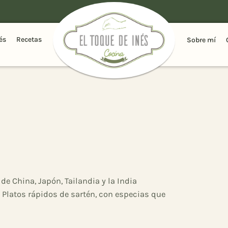
és
Recetas
Sobre mí
 de China, Japón, Tailandia y la India
 Platos rápidos de sartén, con especias que