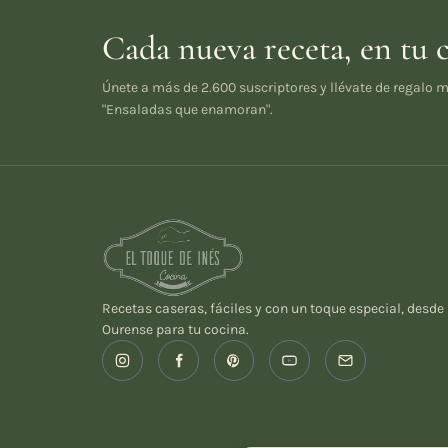
Cada nueva receta, en tu 
Únete a más de 2.600 suscriptores y llévate de regalo m
"Ensaladas que enamoran".
Recetas caseras, fáciles y con un toque especial, desde
Ourense para tu cocina.