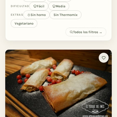
Fácil
Media
DIFICULTAD
Sin horno
Sin Thermomix
EXTRAS
Vegetariano
Todos los filtros →