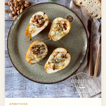
APERITIVOS