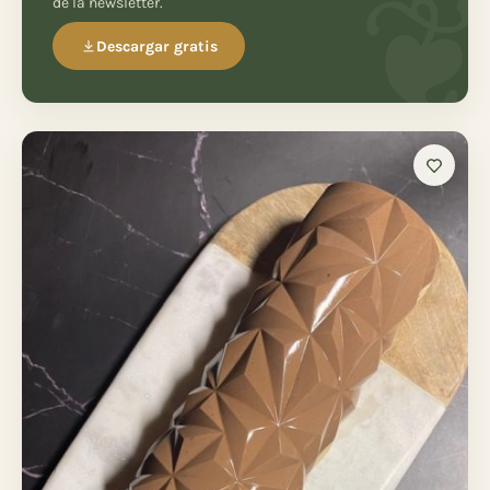
de la newsletter.
Descargar gratis