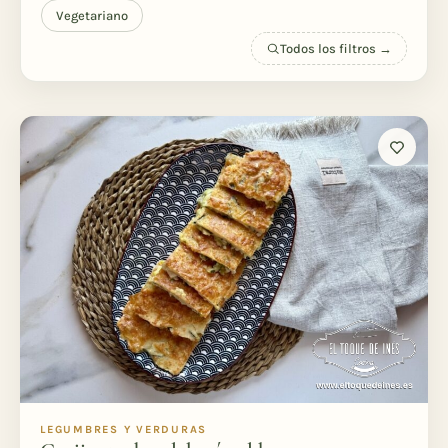
Vegetariano
Todos los filtros →
LEGUMBRES Y VERDURAS