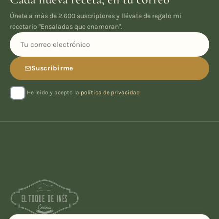
Únete a más de 2.600 suscriptores y llévate de regalo mi
recetario "Ensaladas que enamoran".
Suscribirme
He leído y acepto la
política de privacidad