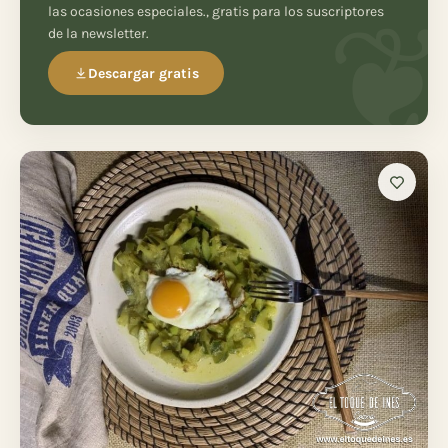
las ocasiones especiales., gratis para los suscriptores
de la newsletter.
Descargar gratis