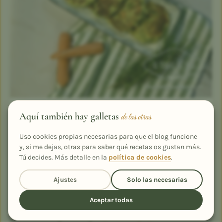
LEGUMBRES Y VERDURAS
Aquí también hay galletas
de las otras
Hamburguesas de brócoli
Uso cookies propias necesarias para que el blog funcione
20 min
6
Fácil
y, si me dejas, otras para saber qué recetas os gustan más.
Tú decides. Más detalle en la
política de cookies
.
Ajustes
Solo las necesarias
1
2
…
5
Aceptar todas