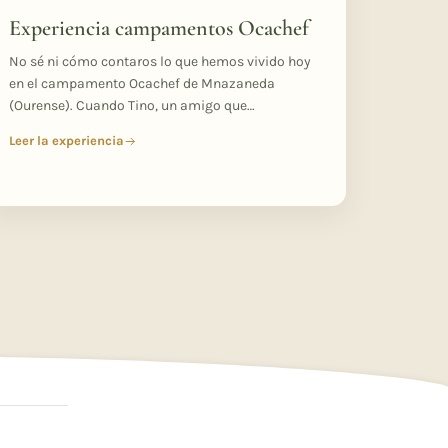
Experiencia campamentos Ocachef
No sé ni cómo contaros lo que hemos vivido hoy
en el campamento Ocachef de Mnazaneda
(Ourense). Cuando Tino, un amigo que…
Leer la experiencia