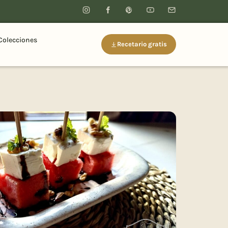
Colecciones
Recetario gratis