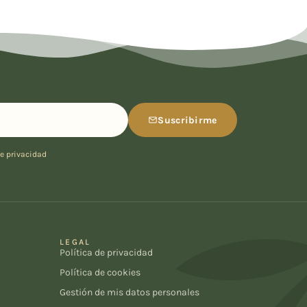
Suscribirme
de privacidad
LEGAL
Política de privacidad
Política de cookies
Gestión de mis datos personales