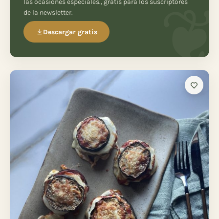
las ocasiones especiales., gratis para los suscriptores
de la newsletter.
Descargar gratis