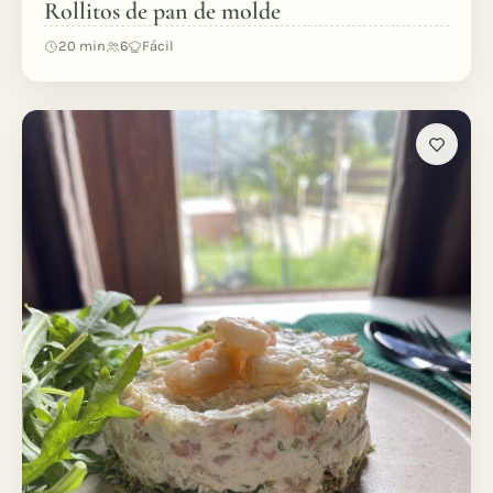
Rollitos de pan de molde
20 min
6
Fácil