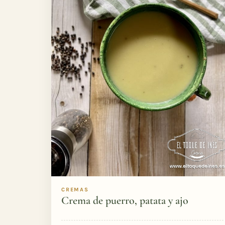
CREMAS
Crema de puerro, patata y ajo