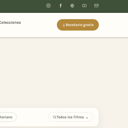
Colecciones
Recetario gratis
tariano
Todos los filtros →