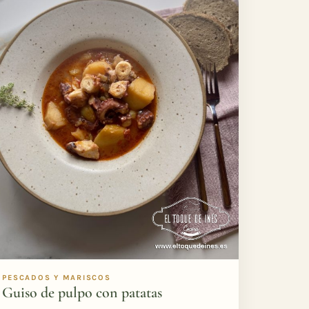
PESCADOS Y MARISCOS
Guiso de pulpo con patatas