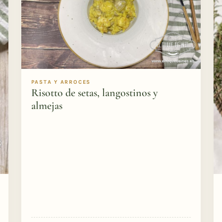
PASTA Y ARROCES
Risotto de setas, langostinos y
almejas