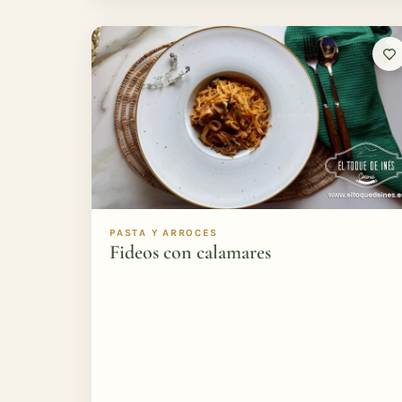
PASTA Y ARROCES
Fideos con calamares