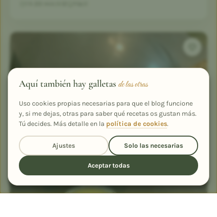
1 h 20 min
12
Fácil
Aquí también hay galletas
de las otras
Uso cookies propias necesarias para que el blog funcione
y, si me dejas, otras para saber qué recetas os gustan más.
Tú decides. Más detalle en la
política de cookies
.
Ajustes
Solo las necesarias
Aceptar todas