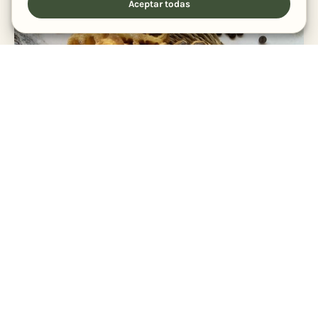
Aceptar todas