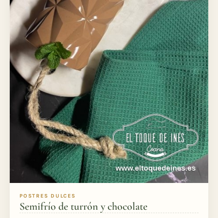
POSTRES DULCES
Semifrío de turrón y chocolate