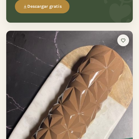
Descargar gratis