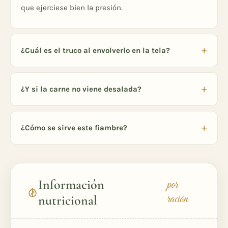
que ejerciese bien la presión.
¿Cuál es el truco al envolverlo en la tela?
¿Y si la carne no viene desalada?
¿Cómo se sirve este fiambre?
Información
por
ración
nutricional