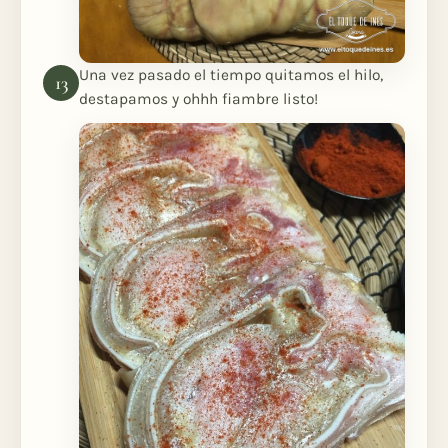
Una vez pasado el tiempo quitamos el hilo,
destapamos y ohhh fiambre listo!