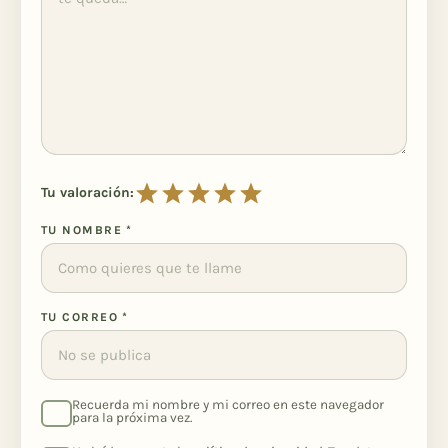
Tu valoración:
TU NOMBRE
*
TU CORREO
*
Recuerda mi nombre y mi correo en este navegador
para la próxima vez.