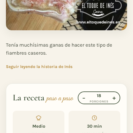
Tenía muchísimas ganas de hacer este tipo de
fiambres caseros.
Seguir leyendo la historia de Inés
La receta
18
paso a paso
−
+
PORCIONES
Medio
30 min