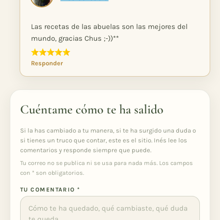
Las recetas de las abuelas son las mejores del
mundo, gracias Chus ;-))**
Responder
Cuéntame cómo te ha salido
Si la has cambiado a tu manera, si te ha surgido una duda o
si tienes un truco que contar, este es el sitio. Inés lee los
comentarios y responde siempre que puede.
Tu correo no se publica ni se usa para nada más. Los campos
con
*
son obligatorios.
TU COMENTARIO
*