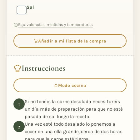
Sal
Equivalencias, medidas y temperaturas
Añadir a mi lista de la compra
Instrucciones
Modo cocina
Si no tenéis la carne desalada necesitareis
un día más de preparación para que no esté
pasada de sal luego la receta.
Una vez esté todo desalado lo ponemos a
cocer en una olla grande, cerca de dos horas
para que la carne esté tierna.