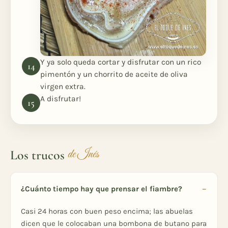
Y ya solo queda cortar y disfrutar con un rico
pimentón y un chorrito de aceite de oliva
virgen extra.
A disfrutar!
Los trucos
de Inés
¿Cuánto tiempo hay que prensar el fiambre?
Casi 24 horas con buen peso encima; las abuelas
dicen que le colocaban una bombona de butano para