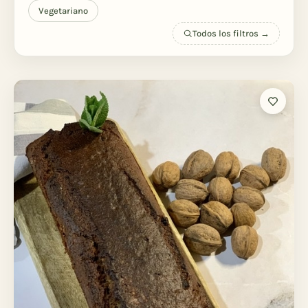
Vegetariano
Todos los filtros →