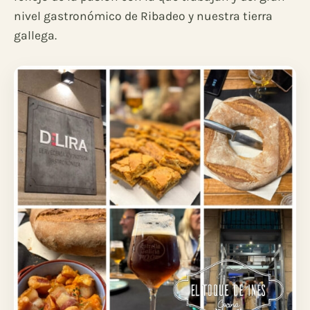
nivel gastronómico de Ribadeo y nuestra tierra
gallega.