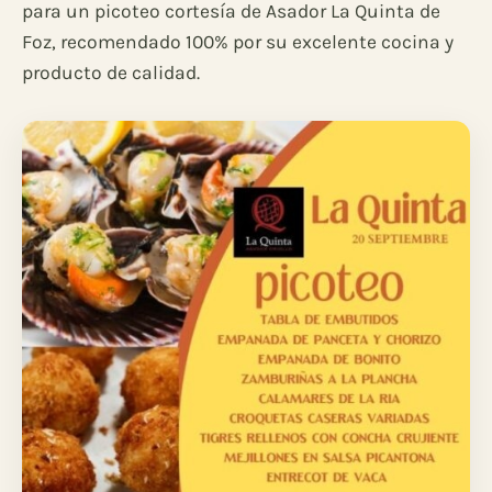
para un picoteo cortesía de Asador La Quinta de
Foz, recomendado 100% por su excelente cocina y
producto de calidad.