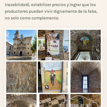
trazabilidad), estabilizar precios y lograr que los
productores puedan vivir dignamente de la faba,
no solo como complemento.