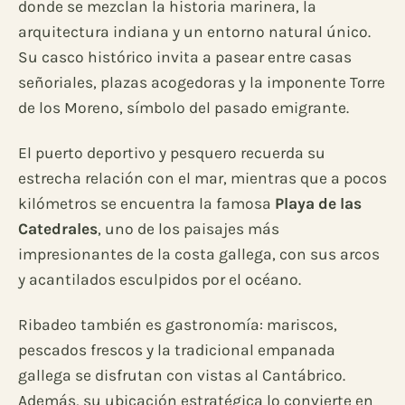
donde se mezclan la historia marinera, la
arquitectura indiana y un entorno natural único.
Su casco histórico invita a pasear entre casas
señoriales, plazas acogedoras y la imponente Torre
de los Moreno, símbolo del pasado emigrante.
El puerto deportivo y pesquero recuerda su
estrecha relación con el mar, mientras que a pocos
kilómetros se encuentra la famosa
Playa de las
Catedrales
, uno de los paisajes más
impresionantes de la costa gallega, con sus arcos
y acantilados esculpidos por el océano.
Ribadeo también es gastronomía: mariscos,
pescados frescos y la tradicional empanada
gallega se disfrutan con vistas al Cantábrico.
Además, su ubicación estratégica lo convierte en