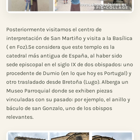
Posteriormente visitamos el centro de
interpretación de San Martiño y visita a la Basílica
( en Foz).Se considera que este templo es la
catedral más antigua de España, al haber sido
sede episcopal en el siglo IX de dos obispados: uno
procedente de Dumio (en lo que hoy es Portugal) y
otro trasladado desde Bretoña (Lugo). Alberga un
Museo Parroquial donde se exhiben piezas
vinculadas con su pasado: por ejemplo, el anillo y
báculo de san Gonzalo, uno de los obispos
relevantes.