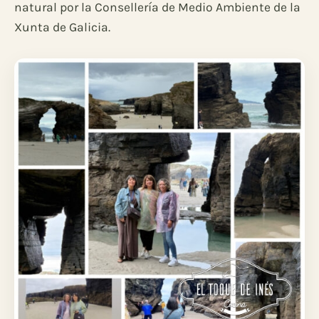
natural por la Consellería de Medio Ambiente de la
Xunta de Galicia.