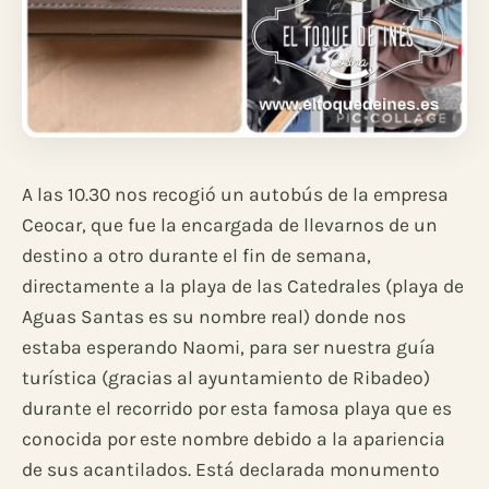
A las 10.30 nos recogió un autobús de la empresa
Ceocar, que fue la encargada de llevarnos de un
destino a otro durante el fin de semana,
directamente a la playa de las Catedrales (playa de
Aguas Santas es su nombre real) donde nos
estaba esperando Naomi, para ser nuestra guía
turística (gracias al ayuntamiento de Ribadeo)
durante el recorrido por esta famosa playa que es
conocida por este nombre debido a la apariencia
de sus acantilados. Está declarada monumento