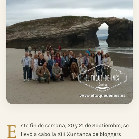
E
ste fin de semana, 20 y 21 de Septiembre, se
llevó a cabo la XIII Xuntanza de bloggers