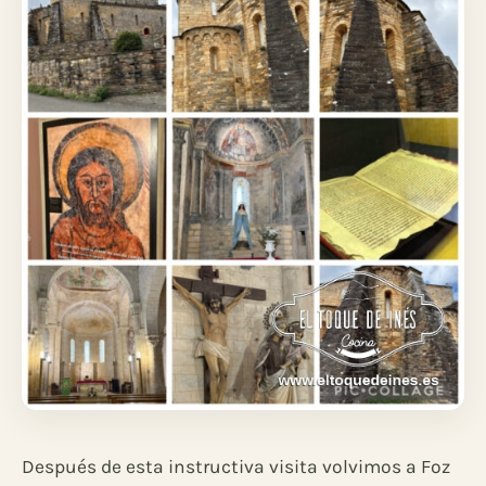
Después de esta instructiva visita volvimos a Foz