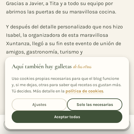
Gracias a Javier, a Tita y a todo su equipo por
abrirnos las puertas de su maravillosa cocina.
Y después del detalle personalizado que nos hizo
Isabel, la organizadora de esta maravillosa
Xuntanza, llegó a su fin este evento de unión de
amigos, gastronomía, turismo y
confraternización… por muchos años más !
Aquí también hay galletas
de las otras
Uso cookies propias necesarias para que el blog funcione
y, si me dejas, otras para saber qué recetas os gustan más.
Tú decides. Más detalle en la
política de cookies
.
Ajustes
Solo las necesarias
Aceptar todas
Compartir