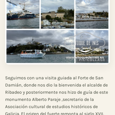
Seguimos con una visita guiada al Forte de San
Damián, donde nos dio la bienvenida el alcalde de
Ribadeo y posteriormente nos hizo de guía de este
monumento Alberto Paraje ,secretario de la
Asociación cultural de estudios históricos de
Galicia. El origen del fuerte remonta al siglo XVII.