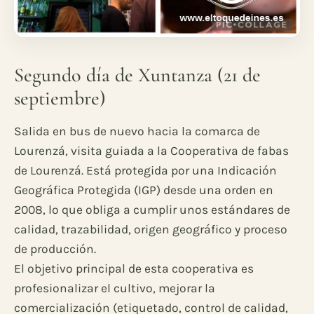
Segundo día de Xuntanza (21 de
septiembre)
Salida en bus de nuevo hacia la comarca de
Lourenzá, visita guiada a la Cooperativa de fabas
de Lourenzá. Está protegida por una Indicación
Geográfica Protegida (IGP) desde una orden en
2008, lo que obliga a cumplir unos estándares de
calidad, trazabilidad, origen geográfico y proceso
de producción.
El objetivo principal de esta cooperativa es
profesionalizar el cultivo, mejorar la
comercialización (etiquetado, control de calidad,