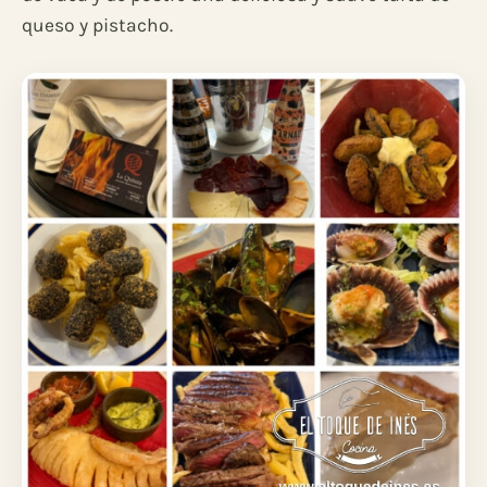
queso y pistacho.