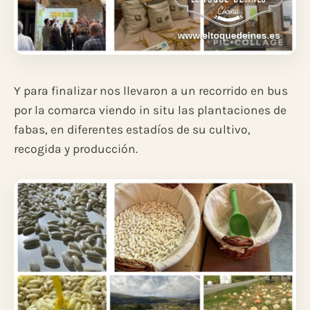
Y para finalizar nos llevaron a un recorrido en bus
por la comarca viendo in situ las plantaciones de
fabas, en diferentes estadíos de su cultivo,
recogida y producción.