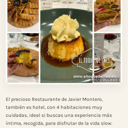
El precioso Restaurante de Javier Montero,
también es hotel, con 4 habitaciones muy
cuidadas, ideal si buscas una experiencia más
íntima, recogida, para disfrutar de la vida slow.