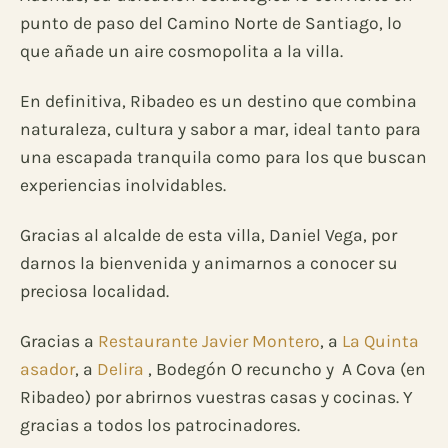
punto de paso del Camino Norte de Santiago, lo
que añade un aire cosmopolita a la villa.
En definitiva, Ribadeo es un destino que combina
naturaleza, cultura y sabor a mar, ideal tanto para
una escapada tranquila como para los que buscan
experiencias inolvidables.
Gracias al alcalde de esta villa, Daniel Vega, por
darnos la bienvenida y animarnos a conocer su
preciosa localidad.
Gracias a
Restaurante Javier Montero
, a
La Quinta
asador
, a
Delira
, Bodegón O recuncho y A Cova (en
Ribadeo) por abrirnos vuestras casas y cocinas. Y
gracias a todos los patrocinadores.