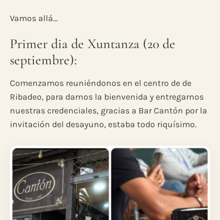
Vamos allá…
Primer dia de Xuntanza (20 de
septiembre):
Comenzamos reuniéndonos en el centro de de
Ribadeo, para darnos la bienvenida y entregarnos
nuestras credenciales, gracias a Bar Cantón por la
invitación del desayuno, estaba todo riquísimo.