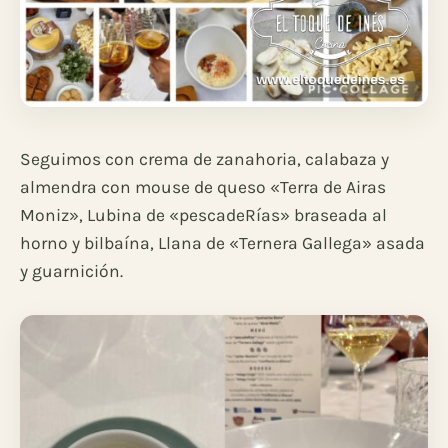
Seguimos con crema de zanahoria, calabaza y
almendra con mouse de queso «Terra de Airas
Moniz», Lubina de «pescadeRías» braseada al
horno y bilbaína, Llana de «Ternera Gallega» asada
y guarnición.