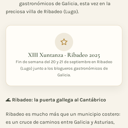
gastronómicos de Galicia, esta vez en la
preciosa villa de Ribadeo (Lugo).
XIII Xuntanza · Ribadeo 2025
Fin de semana del 20 y 21 de septiembre en Ribadeo
(Lugo) junto a los blogueros gastronómicos de
Galicia.
🌊
Ribadeo: la puerta gallega al Cantábrico
Ribadeo es mucho más que un municipio costero:
es un cruce de caminos entre Galicia y Asturias,