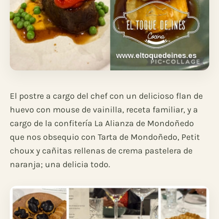
El postre a cargo del chef con un delicioso flan de
huevo con mouse de vainilla, receta familiar, y a
cargo de la confitería La Alianza de Mondoñedo
que nos obsequio con Tarta de Mondoñedo, Petit
choux y cañitas rellenas de crema pastelera de
naranja; una delicia todo.