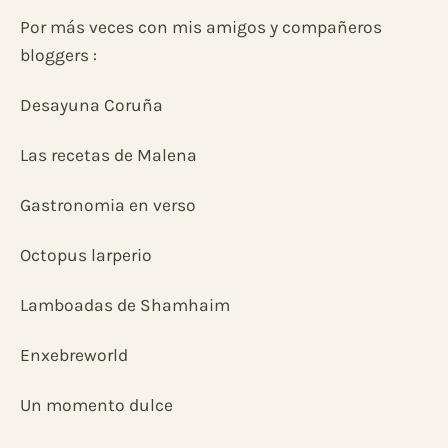
Por más veces con mis amigos y compañeros
bloggers :
Desayuna Coruña
Las recetas de Malena
Gastronomia en verso
Octopus larperio
Lamboadas de Shamhaim
Enxebreworld
Un momento dulce