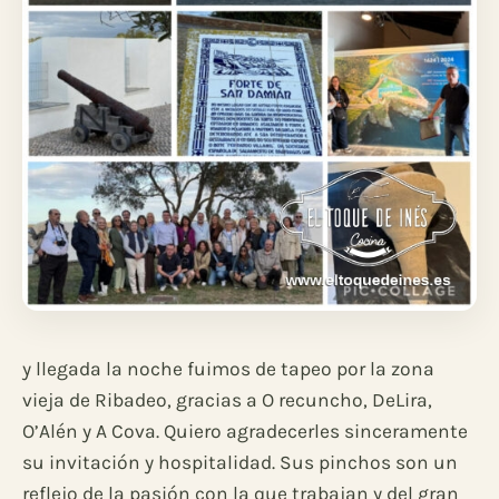
y llegada la noche fuimos de tapeo por la zona
vieja de Ribadeo, gracias a O recuncho, DeLira,
O’Alén y A Cova. Quiero agradecerles sinceramente
su invitación y hospitalidad. Sus pinchos son un
reflejo de la pasión con la que trabajan y del gran