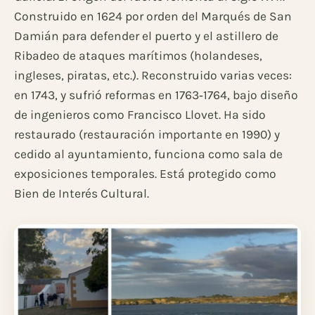
Construido en 1624 por orden del Marqués de San
Damián para defender el puerto y el astillero de
Ribadeo de ataques marítimos (holandeses,
ingleses, piratas, etc.). Reconstruido varias veces:
en 1743, y sufrió reformas en 1763‐1764, bajo diseño
de ingenieros como Francisco Llovet. Ha sido
restaurado (restauración importante en 1990) y
cedido al ayuntamiento, funciona como sala de
exposiciones temporales. Está protegido como
Bien de Interés Cultural.