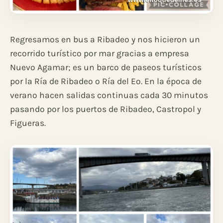
Regresamos en bus a Ribadeo y nos hicieron un
recorrido turístico por mar gracias a empresa
Nuevo Agamar; es un barco de paseos turísticos
por la Ría de Ribadeo o Ría del Eo. En la época de
verano hacen salidas continuas cada 30 minutos
pasando por los puertos de Ribadeo, Castropol y
Figueras.