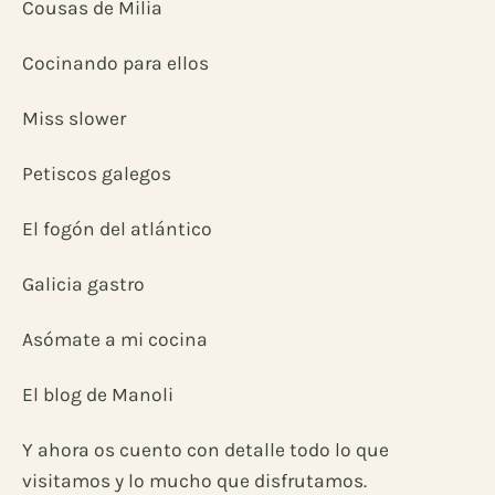
Cousas de Milia
Cocinando para ellos
Miss slower
Petiscos galegos
El fogón del atlántico
Galicia gastro
Asómate a mi cocina
El blog de Manoli
Y ahora os cuento con detalle todo lo que
visitamos y lo mucho que disfrutamos.