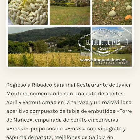
Regreso a Ribadeo para ir al Restaurante de Javier
Montero, comenzando con una cata de aceites
Abril y Vermut Arnao en la terraza y un maravilloso
aperitivo compuesto de tabla de embutidos «Torre
de Nuñez», empanada de bonito en conserva
«Eroski», pulpo cocido «Eroski» con vinagreta y
espuma de patata, Mejillones de Galicia en