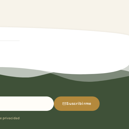
Suscribirme
de privacidad