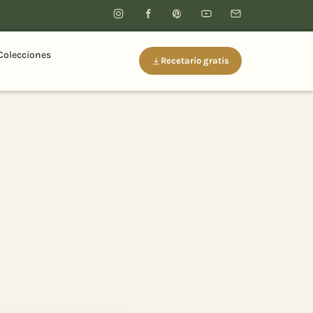
Colecciones
Recetario gratis