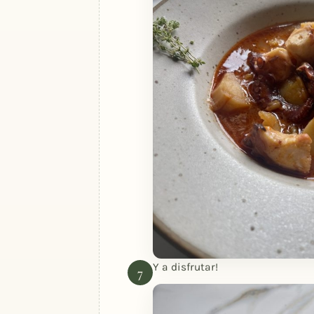
Y a disfrutar!