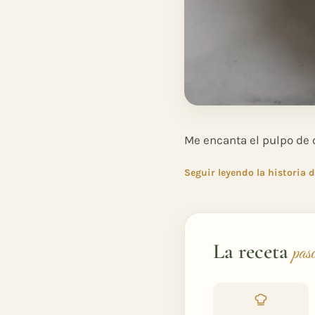
Me encanta el pulpo de c
Seguir leyendo la historia d
La receta
pas