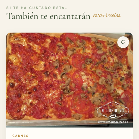
SI TE HA GUSTADO ESTA…
También te encantarán
estas recetas
CARNES