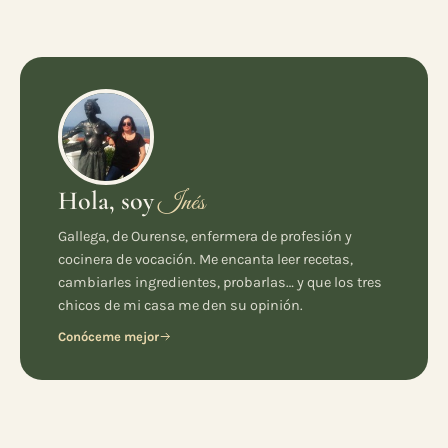
Hola, soy
Inés
Gallega, de Ourense, enfermera de profesión y
cocinera de vocación. Me encanta leer recetas,
cambiarles ingredientes, probarlas… y que los tres
chicos de mi casa me den su opinión.
Conóceme mejor