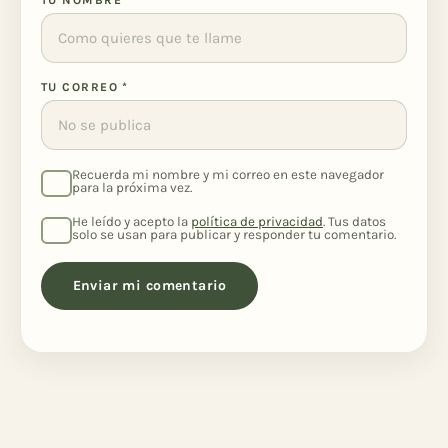
TU CORREO
*
Recuerda mi nombre y mi correo en este navegador
para la próxima vez.
He leído y acepto la
política de privacidad
. Tus datos
solo se usan para publicar y responder tu comentario.