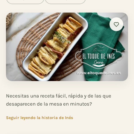
Necesitas una receta fácil, rápida y de las que
desaparecen de la mesa en minutos?
Seguir leyendo la historia de Inés