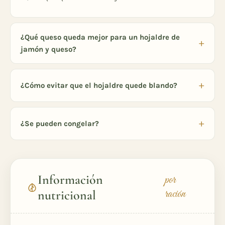
¿Qué queso queda mejor para un hojaldre de
jamón y queso?
¿Cómo evitar que el hojaldre quede blando?
¿Se pueden congelar?
Información
por
ración
nutricional