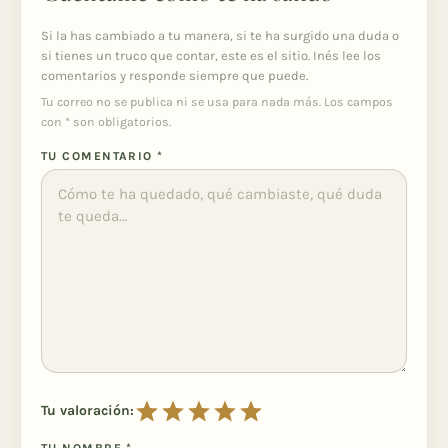
Si la has cambiado a tu manera, si te ha surgido una duda o
si tienes un truco que contar, este es el sitio. Inés lee los
comentarios y responde siempre que puede.
Tu correo no se publica ni se usa para nada más. Los campos
con
*
son obligatorios.
TU COMENTARIO
*
Tu valoración:
TU NOMBRE
*