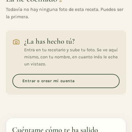
Todavía no hay ninguna foto de esta receta. Puedes ser
la primera.
¿La has hecho tú?
Entra en tu recetario y sube tu foto. Se ve aquí
mismo, con tu nombre, en cuanto Inés le eche
un vistazo.
Entrar o crear mi cuenta
Cuéntame cómo te ha salido