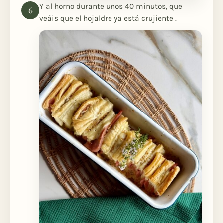
Y al horno durante unos 40 minutos, que
veáis que el hojaldre ya está crujiente .