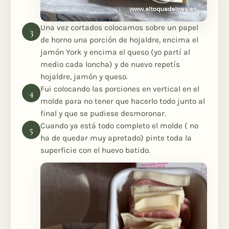
Una vez cortados colocamos sobre un papel
de horno una porción de hojaldre, encima el
jamón York y encima el queso (yo partí al
medio cada loncha) y de nuevo repetís
hojaldre, jamón y queso.
Fui colocando las porciones en vertical en el
molde para no tener que hacerlo todo junto al
final y que se pudiese desmoronar.
Cuando ya está todo completo el molde ( no
ha de quedar muy apretado) pinte toda la
superficie con el huevo batido.