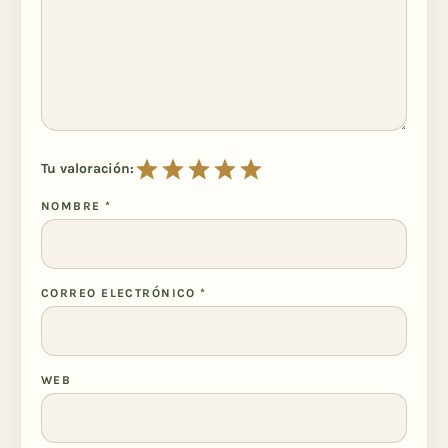
Tu valoración:
NOMBRE
*
CORREO ELECTRÓNICO
*
WEB