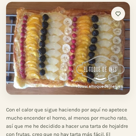
Con el calor que sigue haciendo por aquí no apetece
mucho encender el horno, al menos por mucho rato,
así que me he decidido a hacer una tarta de hojaldre
con frutas, creo que no hay tarta más fácil. El