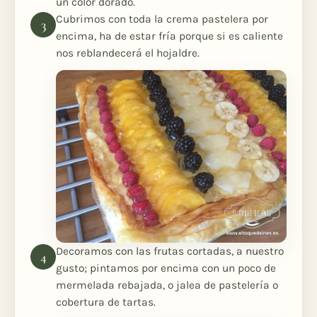
un color dorado.
Cubrimos con toda la crema pastelera por
encima, ha de estar fría porque si es caliente
nos reblandecerá el hojaldre.
Decoramos con las frutas cortadas, a nuestro
gusto; pintamos por encima con un poco de
mermelada rebajada, o jalea de pastelería o
cobertura de tartas.