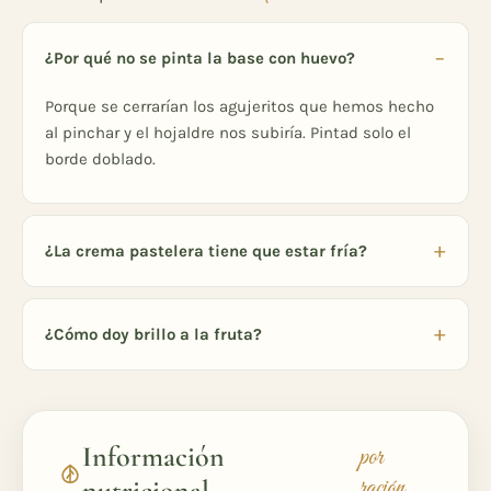
¿Por qué no se pinta la base con huevo?
Porque se cerrarían los agujeritos que hemos hecho
al pinchar y el hojaldre nos subiría. Pintad solo el
borde doblado.
¿La crema pastelera tiene que estar fría?
¿Cómo doy brillo a la fruta?
Información
por
ración
nutricional