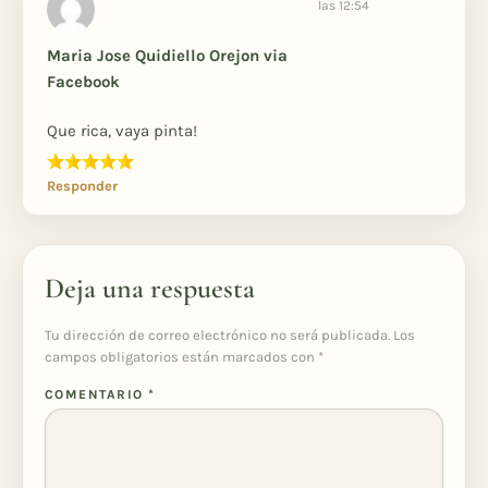
las 12:54
Maria Jose Quidiello Orejon via
Facebook
Que rica, vaya pinta!
Responder
Deja una respuesta
Tu dirección de correo electrónico no será publicada.
Los
campos obligatorios están marcados con
*
COMENTARIO
*