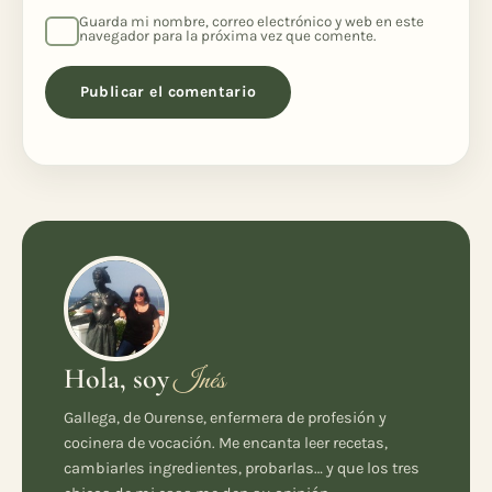
Guarda mi nombre, correo electrónico y web en este
navegador para la próxima vez que comente.
Hola, soy
Inés
Gallega, de Ourense, enfermera de profesión y
cocinera de vocación. Me encanta leer recetas,
cambiarles ingredientes, probarlas… y que los tres