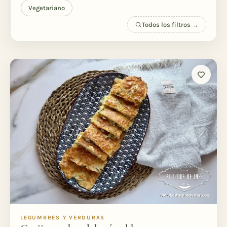
Vegetariano
Todos los filtros →
LEGUMBRES Y VERDURAS