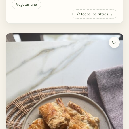
Vegetariano
Todos los filtros →