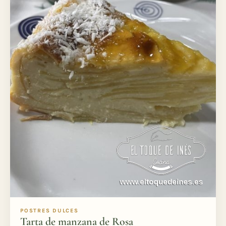
POSTRES DULCES
Tarta de manzana de Rosa