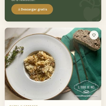
Descargar gratis