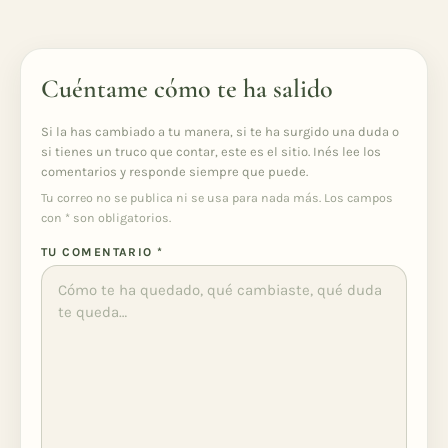
Cuéntame cómo te ha salido
Si la has cambiado a tu manera, si te ha surgido una duda o
si tienes un truco que contar, este es el sitio. Inés lee los
comentarios y responde siempre que puede.
Tu correo no se publica ni se usa para nada más. Los campos
con
*
son obligatorios.
TU COMENTARIO
*