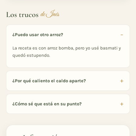
Los trucos
de Inés
¿Puedo usar otro arroz?
La receta es con arroz bomba, pero yo usé basmati y
quedó estupendo.
¿Por qué caliento el caldo aparte?
¿Cómo sé que está en su punto?