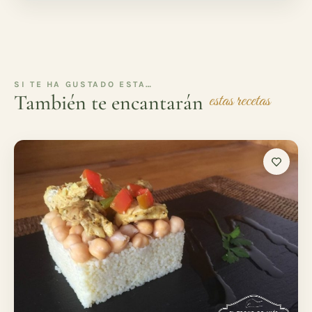
SI TE HA GUSTADO ESTA…
También te encantarán
estas recetas