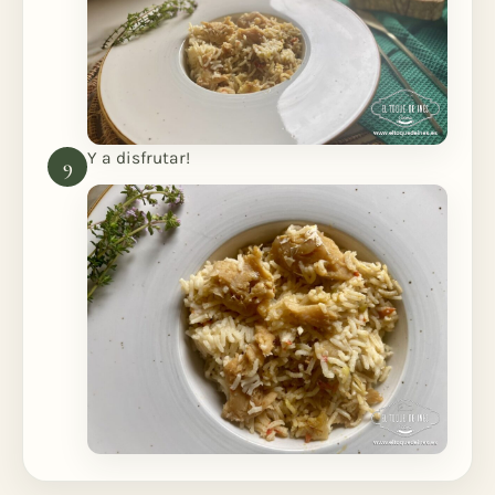
Y a disfrutar!