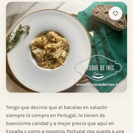
Tengo que deciros que el bacalao en salazón
siempre lo compro en Portugal, lo tienen de
buenísima calidad y a mejor precio que aquí en
España y como a nosotros Portugal nos queda a una