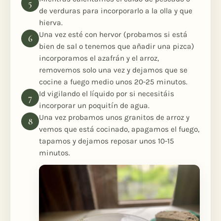
de verduras para incorporarlo a la olla y que
hierva.
Una vez esté con hervor (probamos si está
bien de sal o tenemos que añadir una pizca)
incorporamos el azafrán y el arroz,
removemos solo una vez y dejamos que se
cocine a fuego medio unos 20-25 minutos.
Id vigilando el líquido por si necesitáis
incorporar un poquitín de agua.
Una vez probamos unos granitos de arroz y
vemos que está cocinado, apagamos el fuego,
tapamos y dejamos reposar unos 10-15
minutos.