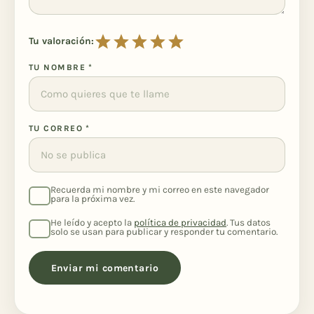
Tu valoración:
TU NOMBRE
*
TU CORREO
*
Recuerda mi nombre y mi correo en este navegador
para la próxima vez.
He leído y acepto la
política de privacidad
. Tus datos
solo se usan para publicar y responder tu comentario.