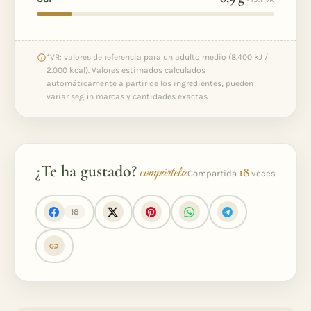
*VR: valores de referencia para un adulto medio (8.400 kJ /
2.000 kcal). Valores estimados calculados
automáticamente a partir de los ingredientes; pueden
variar según marcas y cantidades exactas.
¿Te ha gustado?
compártela
18
Compartida
veces
18