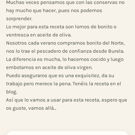
Muchas veces pensamos que con las conservas no
hay mucho que hacer, pues nos podemos
sorprender.
Lo mejor para esta receta son lomos de bonito o
ventresca en aceite de oliva.
Nosotros cada verano compramos bonito del Norte,
nos lo trae el pescadero de confianza desde Burela.
La diferencia es mucha, lo hacemos cocido y luego
embotamos en aceite de oliva virgen.
Puedo aseguraros que es una exquisitez, da su
trabajo pero merece la pena. Tenéis la receta en el
blog.
Así que lo vamos a usar para esta receta, espero que
os guste, vamos allá...