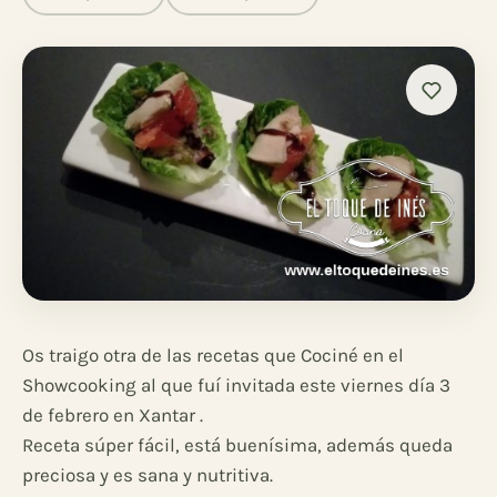
Os traigo otra de las recetas que Cociné en el
Showcooking al que fuí invitada este viernes día 3
de febrero en Xantar .
Receta súper fácil, está buenísima, además queda
preciosa y es sana y nutritiva.