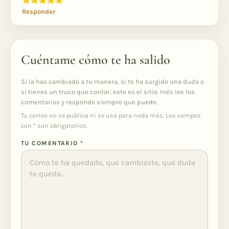
Responder
Cuéntame cómo te ha salido
Si la has cambiado a tu manera, si te ha surgido una duda o
si tienes un truco que contar, este es el sitio. Inés lee los
comentarios y responde siempre que puede.
Tu correo no se publica ni se usa para nada más. Los campos
con
*
son obligatorios.
TU COMENTARIO
*