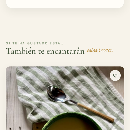
SI TE HA GUSTADO ESTA…
También te encantarán
estas recetas