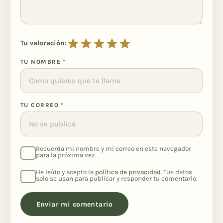
Tu valoración:
TU NOMBRE
*
TU CORREO
*
Recuerda mi nombre y mi correo en este navegador
para la próxima vez.
He leído y acepto la
política de privacidad
. Tus datos
solo se usan para publicar y responder tu comentario.