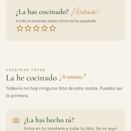
¿La has cocinado?
¡Valórala!
A Inés le encanta saber cómo te ha quedado.
VUESTRAS FOTOS
La he cocinado
¿te animas?
Todavía no hay ninguna foto de esta receta. Puedes ser
la primera.
¿La has hecho tú?
Entra en tu recetario y sube tu foto. Se ve aquí