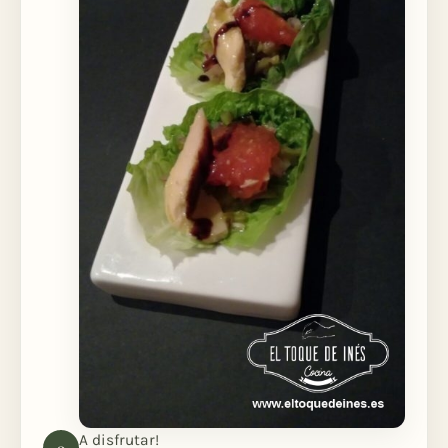
A disfrutar!