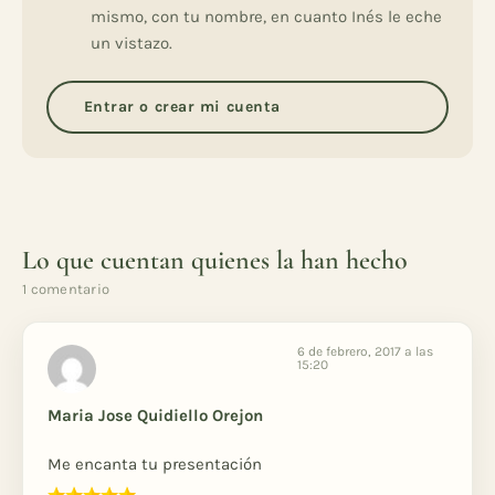
mismo, con tu nombre, en cuanto Inés le eche
un vistazo.
Entrar o crear mi cuenta
Lo que cuentan quienes la han hecho
1 comentario
6 de febrero, 2017 a las
15:20
Maria Jose Quidiello Orejon
Me encanta tu presentación