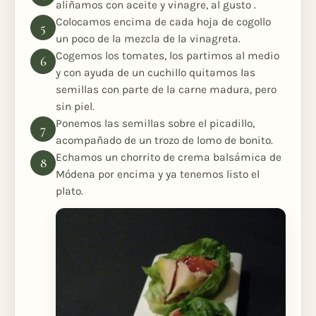
aliñamos con aceite y vinagre, al gusto .
Colocamos encima de cada hoja de cogollo
un poco de la mezcla de la vinagreta.
Cogemos los tomates, los partimos al medio
y con ayuda de un cuchillo quitamos las
semillas con parte de la carne madura, pero
sin piel.
Ponemos las semillas sobre el picadillo,
acompañado de un trozo de lomo de bonito.
Echamos un chorrito de crema balsámica de
Módena por encima y ya tenemos listo el
plato.