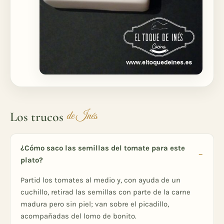
Los trucos
de Inés
¿Cómo saco las semillas del tomate para este
plato?
Partid los tomates al medio y, con ayuda de un
cuchillo, retirad las semillas con parte de la carne
madura pero sin piel; van sobre el picadillo,
acompañadas del lomo de bonito.