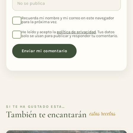
Recuerda mi nombre y mi correo en este navegador
para la próxima vez.
He leído y acepto la
política de privacidad
. Tus datos
solo se usan para publicar y responder tu comentario.
SI TE HA GUSTADO ESTA…
También te encantarán
estas recetas