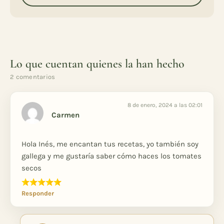
Lo que cuentan quienes la han hecho
2 comentarios
8 de enero, 2024 a las 02:01
Carmen
Hola Inés, me encantan tus recetas, yo también soy
gallega y me gustaría saber cómo haces los tomates
secos
Responder