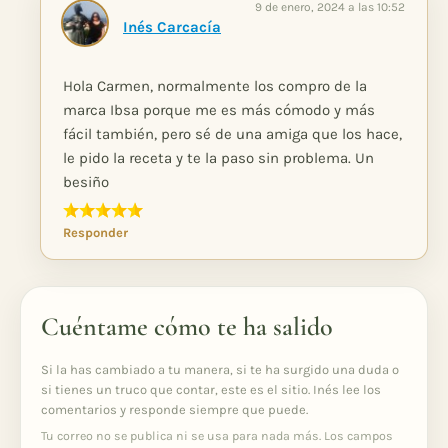
9 de enero, 2024 a las 10:52
Inés Carcacía
Hola Carmen, normalmente los compro de la
marca Ibsa porque me es más cómodo y más
fácil también, pero sé de una amiga que los hace,
le pido la receta y te la paso sin problema. Un
besiño
Responder
Cuéntame cómo te ha salido
Si la has cambiado a tu manera, si te ha surgido una duda o
si tienes un truco que contar, este es el sitio. Inés lee los
comentarios y responde siempre que puede.
Tu correo no se publica ni se usa para nada más. Los campos