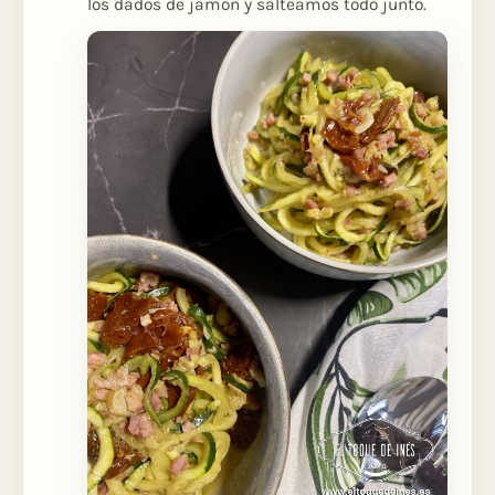
los dados de jamón y salteamos todo junto.