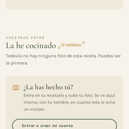
VUESTRAS FOTOS
La he cocinado
¿te animas?
Todavía no hay ninguna foto de esta receta. Puedes ser
la primera.
¿La has hecho tú?
Entra en tu recetario y sube tu foto. Se ve aquí
mismo, con tu nombre, en cuanto Inés le eche
un vistazo.
Entrar o crear mi cuenta