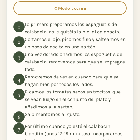
Modo cocina
Lo primero preparamos los espaguetis de
calabacín, no le quitéis la piel al calabacín.
Cortamos el ajo, picamos fino y salteamos en
un poco de aceite en una sartén.
Una vez dorado añadimos los espaguetis de
calabacín, removemos para que se impregne
todo.
Removemos de vez en cuando para que se
hagan bien por todos los lados.
Picamos los tomates secos en trocitos, que
se vean luego en el conjunto del plato y
añadimos a la sartén.
Salpimentamos al gusto.
Por último cuando ya esté el calabacín
blandito (unos 12-15 minutos) incorporamos