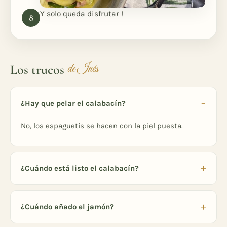
Y solo queda disfrutar !
Los trucos
de Inés
¿Hay que pelar el calabacín?
No, los espaguetis se hacen con la piel puesta.
¿Cuándo está listo el calabacín?
¿Cuándo añado el jamón?