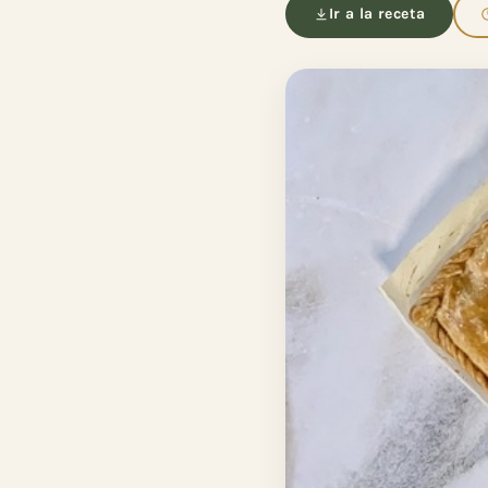
Ir a la receta