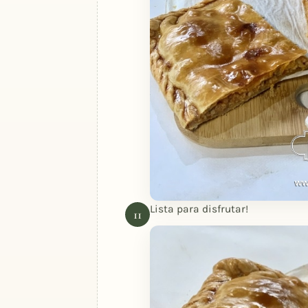
Lista para disfrutar!