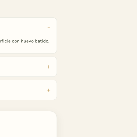
rficie con huevo batido.