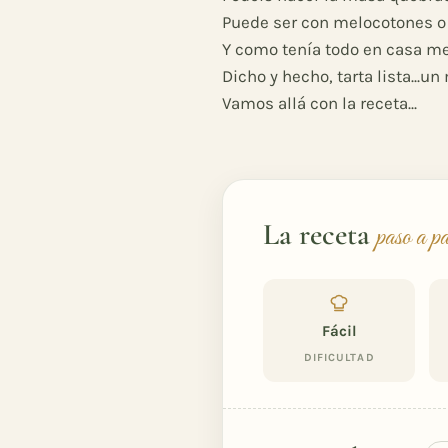
Puede ser con melocotones o 
Y como tenía todo en casa me
Dicho y hecho, tarta lista...un
Vamos allá con la receta...
La receta
paso a p
Fácil
DIFICULTAD