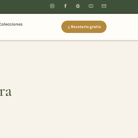
Colecciones
Recetario gratis
ra