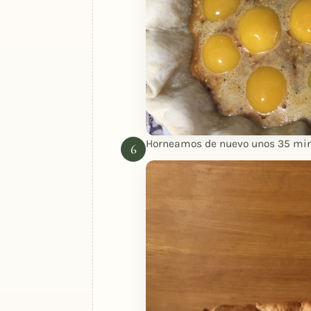
Horneamos de nuevo unos 35 min