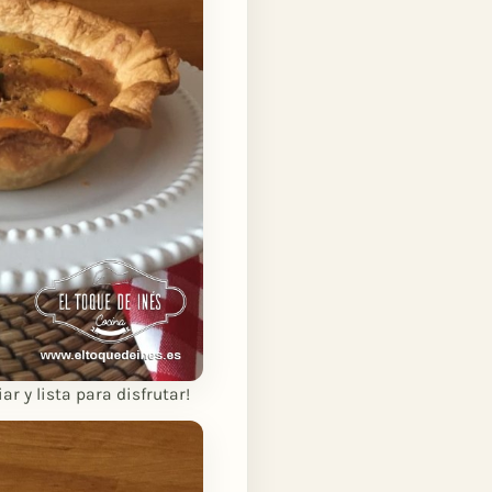
r y lista para disfrutar!