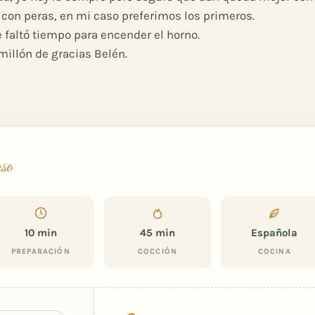
con peras, en mi caso preferimos los primeros.
 faltó tiempo para encender el horno.
 millón de gracias Belén.
aso
10 min
45 min
Española
PREPARACIÓN
COCCIÓN
COCINA