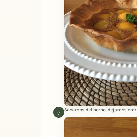
Sacamos del horno, dejamos enfria