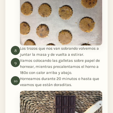
Los trozos que nos van sobrando volvemos a
juntar la masa y de vuelta a estirar.
Vamos colocando las galletas sobre papel de
hornear, mientras precalentamos el horno a
180º con calor arriba y abajo.
Horneamos durante 20 minutos o hasta que
veamos que están doraditas.