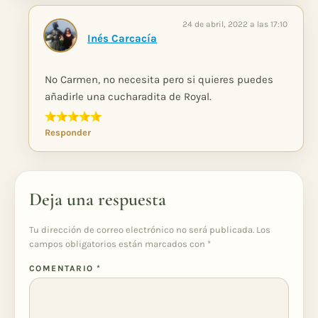
24 de abril, 2022 a las 17:10
Inés Carcacía
No Carmen, no necesita pero si quieres puedes
añadirle una cucharadita de Royal.
Responder
Deja una respuesta
Tu dirección de correo electrónico no será publicada.
Los
campos obligatorios están marcados con
*
COMENTARIO
*