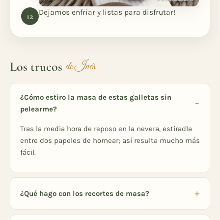
Dejamos enfriar y listas para disfrutar!
Los trucos
de Inés
¿Cómo estiro la masa de estas galletas sin
pelearme?
Tras la media hora de reposo en la nevera, estiradla
entre dos papeles de hornear; así resulta mucho más
fácil.
¿Qué hago con los recortes de masa?