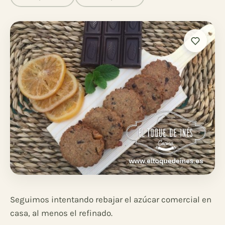
Seguimos intentando rebajar el azúcar comercial en
casa, al menos el refinado.