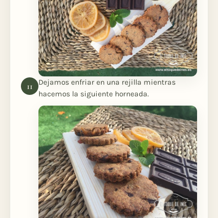
Dejamos enfriar en una rejilla mientras
hacemos la siguiente horneada.