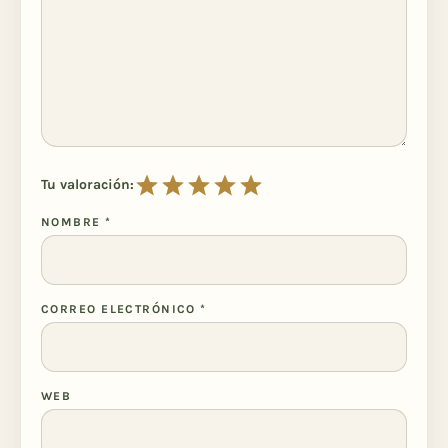
Tu valoración:
NOMBRE
*
CORREO ELECTRÓNICO
*
WEB