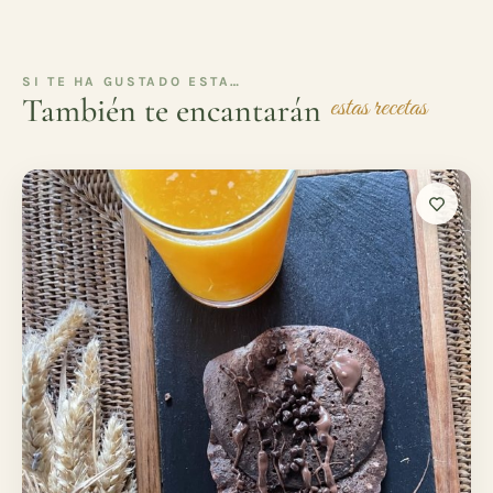
SI TE HA GUSTADO ESTA…
También te encantarán
estas recetas