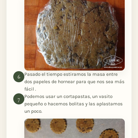
Pasado el tiempo estiramos la masa entre
dos papeles de hornear para que nos sea más
fácil .
Podemos usar un cortapastas, un vasito
pequeño o hacemos bolitas y las aplastamos
un poco.