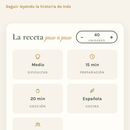
Seguir leyendo la historia de Inés
La receta
40
paso a paso
−
+
UNIDADES
Medio
15 min
DIFICULTAD
PREPARACIÓN
20 min
Española
COCCIÓN
COCINA