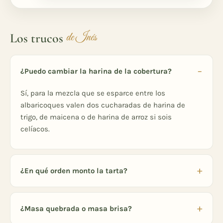
Los trucos
de Inés
¿Puedo cambiar la harina de la cobertura?
Sí, para la mezcla que se esparce entre los
albaricoques valen dos cucharadas de harina de
trigo, de maicena o de harina de arroz si sois
celíacos.
¿En qué orden monto la tarta?
¿Masa quebrada o masa brisa?