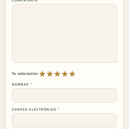
COMENTARIO
*
Tu valoración:
NOMBRE
*
CORREO ELECTRÓNICO
*