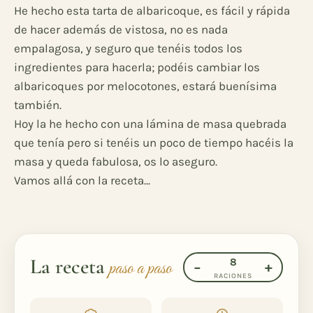
He hecho esta tarta de albaricoque, es fácil y rápida
de hacer además de vistosa, no es nada
empalagosa, y seguro que tenéis todos los
ingredientes para hacerla; podéis cambiar los
albaricoques por melocotones, estará buenísima
también.
Hoy la he hecho con una lámina de masa quebrada
que tenía pero si tenéis un poco de tiempo hacéis la
masa y queda fabulosa, os lo aseguro.
Vamos allá con la receta...
La receta
8
paso a paso
−
+
RACIONES