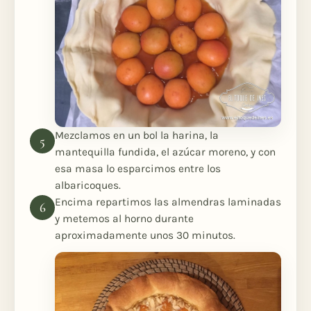
Mezclamos en un bol la harina, la
mantequilla fundida, el azúcar moreno, y con
esa masa lo esparcimos entre los
albaricoques.
Encima repartimos las almendras laminadas
y metemos al horno durante
aproximadamente unos 30 minutos.