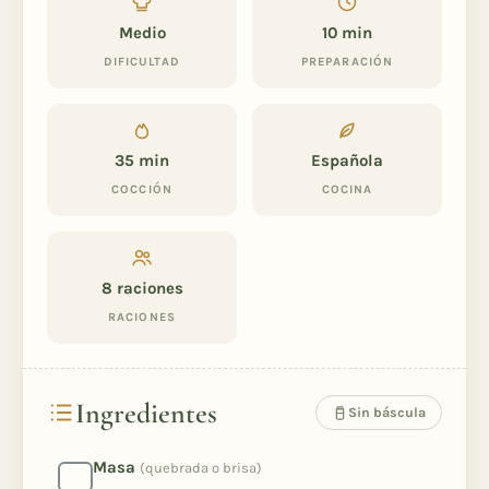
Medio
10 min
DIFICULTAD
PREPARACIÓN
35 min
Española
COCCIÓN
COCINA
8
raciones
RACIONES
Ingredientes
Sin báscula
Masa
(quebrada o brisa)