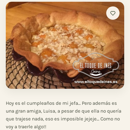
Hoy es el cumpleaños de mi jefa... Pero además es
una gran amiga, Luisa, a pesar de que ella no quería
que trajese nada, eso es imposible jejeje... Como no
voy a traerle algo!!