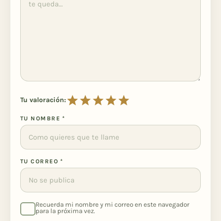
Tu valoración:
TU NOMBRE
*
TU CORREO
*
Recuerda mi nombre y mi correo en este navegador
para la próxima vez.