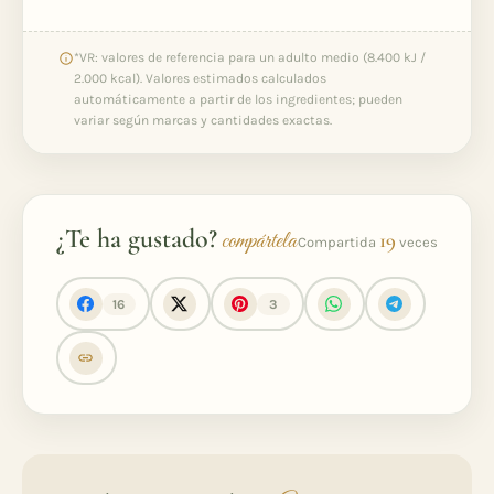
*VR: valores de referencia para un adulto medio (8.400 kJ /
2.000 kcal). Valores estimados calculados
automáticamente a partir de los ingredientes; pueden
variar según marcas y cantidades exactas.
¿Te ha gustado?
compártela
19
Compartida
veces
16
3