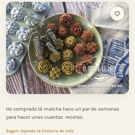
He comprado té matcha hace un par de semanas
para hacer unas cuantas recetas.
Seguir leyendo la historia de Inés