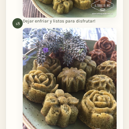
Dejar enfriar y listos para disfrutar!