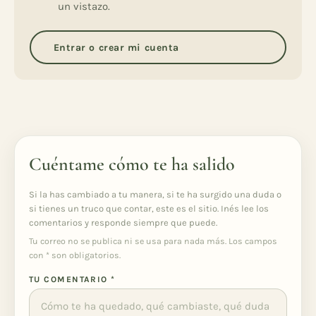
un vistazo.
Entrar o crear mi cuenta
Cuéntame cómo te ha salido
Si la has cambiado a tu manera, si te ha surgido una duda o
si tienes un truco que contar, este es el sitio. Inés lee los
comentarios y responde siempre que puede.
Tu correo no se publica ni se usa para nada más. Los campos
con
*
son obligatorios.
TU COMENTARIO
*