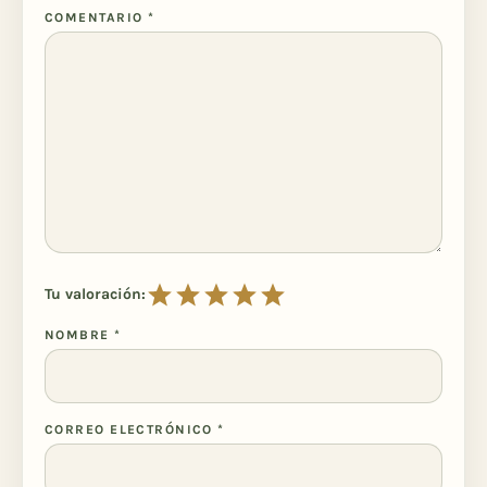
COMENTARIO
*
Tu valoración:
NOMBRE
*
CORREO ELECTRÓNICO
*