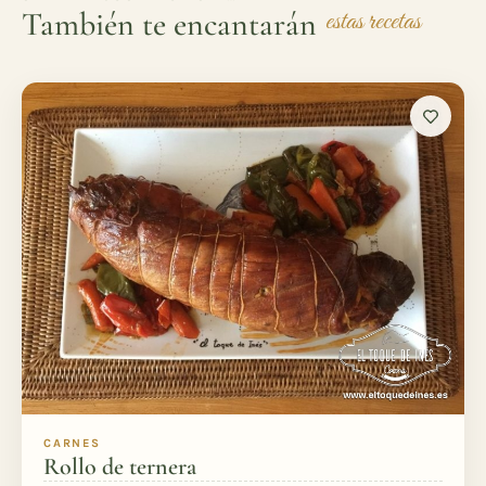
También te encantarán
estas recetas
CARNES
Rollo de ternera