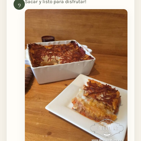
Sacar y listo para disfrutar!