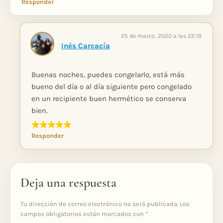
Responder
25 de marzo, 2020 a las 22:19
Inés Carcacía
Buenas noches, puedes congelarlo, está más
bueno del día o al día siguiente pero congelado
en un recipiente buen hermético se conserva
bien.
Responder
Deja una respuesta
Tu dirección de correo electrónico no será publicada.
Los
campos obligatorios están marcados con
*