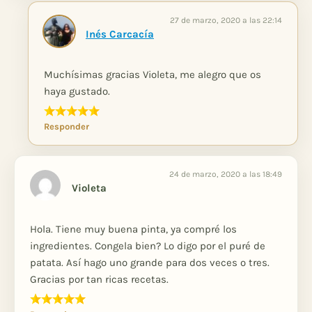
27 de marzo, 2020 a las 22:14
Inés Carcacía
Muchísimas gracias Violeta, me alegro que os
haya gustado.
Responder
24 de marzo, 2020 a las 18:49
Violeta
Hola. Tiene muy buena pinta, ya compré los
ingredientes. Congela bien? Lo digo por el puré de
patata. Así hago uno grande para dos veces o tres.
Gracias por tan ricas recetas.