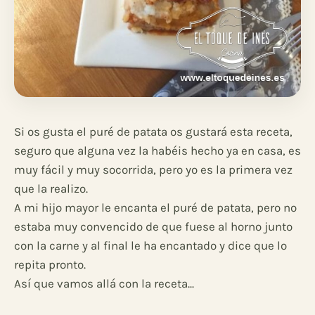
Si os gusta el puré de patata os gustará esta receta,
seguro que alguna vez la habéis hecho ya en casa, es
muy fácil y muy socorrida, pero yo es la primera vez
que la realizo.
A mi hijo mayor le encanta el puré de patata, pero no
estaba muy convencido de que fuese al horno junto
con la carne y al final le ha encantado y dice que lo
repita pronto.
Así que vamos allá con la receta...