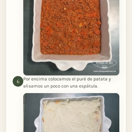
Por encima colocamos el puré de patata y
alisamos un poco con una espátula.