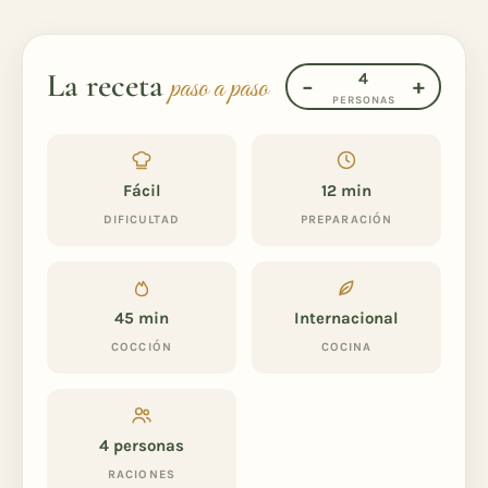
La receta
4
paso a paso
−
+
PERSONAS
Fácil
12 min
DIFICULTAD
PREPARACIÓN
45 min
Internacional
COCCIÓN
COCINA
4
personas
RACIONES