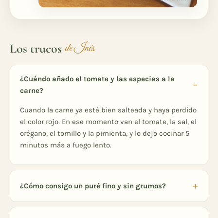
Los trucos
de Inés
¿Cuándo añado el tomate y las especias a la
carne?
Cuando la carne ya esté bien salteada y haya perdido
el color rojo. En ese momento van el tomate, la sal, el
orégano, el tomillo y la pimienta, y lo dejo cocinar 5
minutos más a fuego lento.
¿Cómo consigo un puré fino y sin grumos?