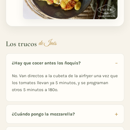
Los trucos
de Inés
¿Hay que cocer antes los ñoquis?
No. Van directos a la cubeta de la airfryer una vez que
los tomates llevan ya 5 minutos, y se programan
otros 5 minutos a 180º.
¿Cuándo pongo la mozzarella?