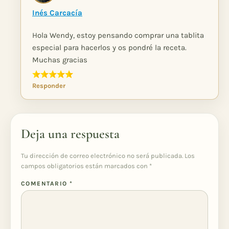
Inés Carcacía
Hola Wendy, estoy pensando comprar una tablita
especial para hacerlos y os pondré la receta.
Muchas gracias
Responder
Deja una respuesta
Tu dirección de correo electrónico no será publicada.
Los
campos obligatorios están marcados con
*
COMENTARIO
*