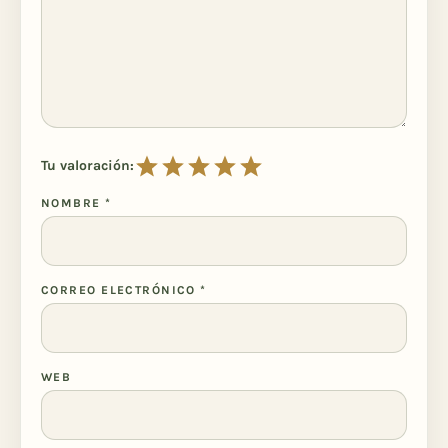
Tu valoración:
NOMBRE
*
CORREO ELECTRÓNICO
*
WEB