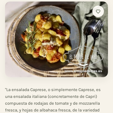
"La ensalada Caprese,
o simplemente Caprese, es
una ensalada italiana (concretamente de Capri)
compuesta de rodajas de tomate y de mozzarella
fresca, y hojas de albahaca fresca, de la variedad