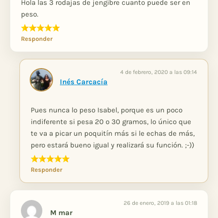
Hola las 3 rodajas de jengibre cuanto puede ser en
peso.
Responder
4 de febrero, 2020 a las 09:14
Inés Carcacía
Pues nunca lo peso Isabel, porque es un poco
indiferente si pesa 20 o 30 gramos, lo único que
te va a picar un poquitín más si le echas de más,
pero estará bueno igual y realizará su función. ;-))
Responder
26 de enero, 2019 a las 01:18
M mar