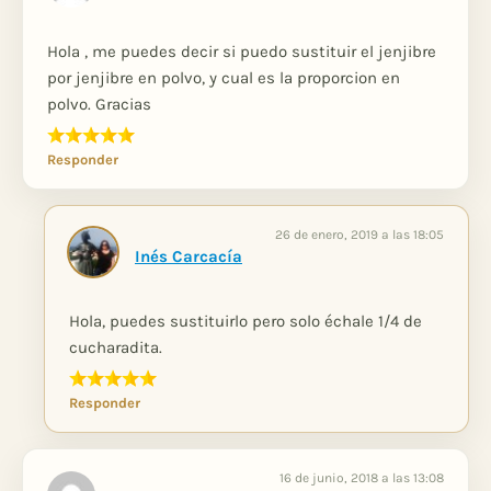
Hola , me puedes decir si puedo sustituir el jenjibre
por jenjibre en polvo, y cual es la proporcion en
polvo. Gracias
Responder
26 de enero, 2019 a las 18:05
Inés Carcacía
Hola, puedes sustituirlo pero solo échale 1/4 de
cucharadita.
Responder
16 de junio, 2018 a las 13:08