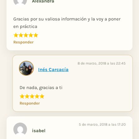
Alexandra
Gracias por su valiosa información y la voy a poner
en práctica
Responder
8 de marzo, 2018 a las 22:45
Inés Carcacía
De nada, gracias a ti
Responder
5 de marzo, 2018 a las 17:20
isabel