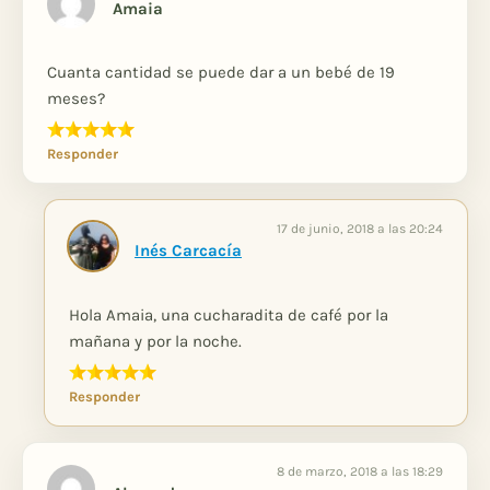
Amaia
Cuanta cantidad se puede dar a un bebé de 19
meses?
Responder
17 de junio, 2018 a las 20:24
Inés Carcacía
Hola Amaia, una cucharadita de café por la
mañana y por la noche.
Responder
8 de marzo, 2018 a las 18:29