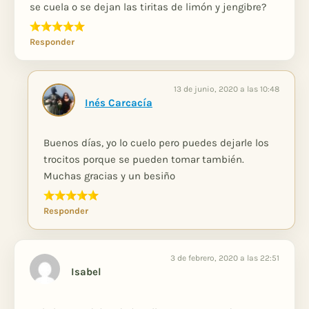
se cuela o se dejan las tiritas de limón y jengibre?
Responder
13 de junio, 2020 a las 10:48
Inés Carcacía
Buenos días, yo lo cuelo pero puedes dejarle los
trocitos porque se pueden tomar también.
Muchas gracias y un besiño
Responder
3 de febrero, 2020 a las 22:51
Isabel