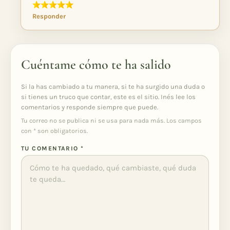
Responder
Cuéntame cómo te ha salido
Si la has cambiado a tu manera, si te ha surgido una duda o
si tienes un truco que contar, este es el sitio. Inés lee los
comentarios y responde siempre que puede.
Tu correo no se publica ni se usa para nada más. Los campos
con
*
son obligatorios.
TU COMENTARIO
*