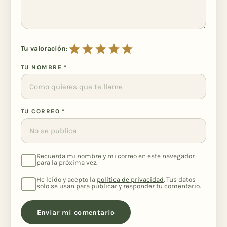
Tu valoración:
TU NOMBRE
*
TU CORREO
*
Recuerda mi nombre y mi correo en este navegador
para la próxima vez.
He leído y acepto la
política de privacidad
. Tus datos
solo se usan para publicar y responder tu comentario.