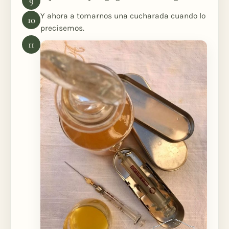
Y ahora a tomarnos una cucharada cuando lo
precisemos.