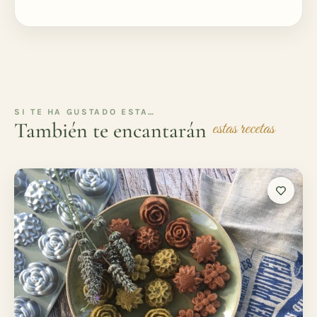
SI TE HA GUSTADO ESTA…
También te encantarán
estas recetas