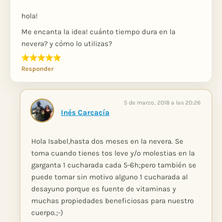
hola!
Me encanta la idea! cuánto tiempo dura en la
nevera? y cómo lo utilizas?
Responder
5 de marzo, 2018 a las 20:26
Inés Carcacía
Hola Isabel,hasta dos meses en la nevera. Se
toma cuando tienes tos leve y/o molestias en la
garganta 1 cucharada cada 5-6h;pero también se
puede tomar sin motivo alguno 1 cucharada al
desayuno porque es fuente de vitaminas y
muchas propiedades beneficiosas para nuestro
cuerpo.;-)