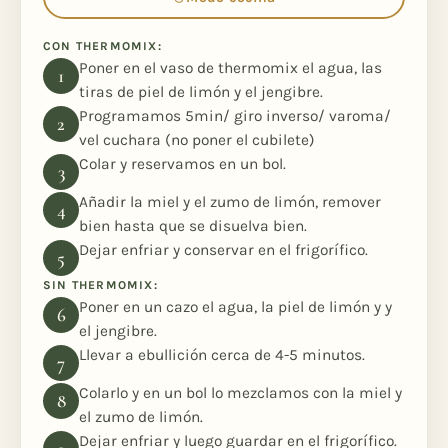
CON THERMOMIX:
Poner en el vaso de thermomix el agua, las
tiras de piel de limón y el jengibre.
Programamos 5min/ giro inverso/ varoma/
vel cuchara (no poner el cubilete)
Colar y reservamos en un bol.
Añadir la miel y el zumo de limón, remover
bien hasta que se disuelva bien.
Dejar enfriar y conservar en el frigorífico.
SIN THERMOMIX:
Poner en un cazo el agua, la piel de limón y y
el jengibre.
Llevar a ebullición cerca de 4-5 minutos.
Colarlo y en un bol lo mezclamos con la miel y
el zumo de limón.
Dejar enfriar y luego guardar en el frigorífico.