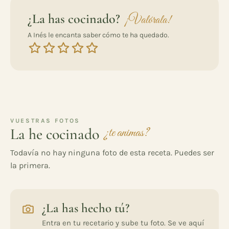
¿La has cocinado?
¡Valórala!
A Inés le encanta saber cómo te ha quedado.
VUESTRAS FOTOS
La he cocinado
¿te animas?
Todavía no hay ninguna foto de esta receta. Puedes ser
la primera.
¿La has hecho tú?
Entra en tu recetario y sube tu foto. Se ve aquí