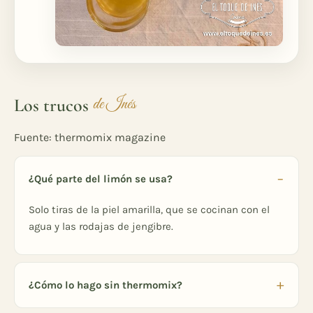
Los trucos
de Inés
Fuente: thermomix magazine
¿Qué parte del limón se usa?
Solo tiras de la piel amarilla, que se cocinan con el
agua y las rodajas de jengibre.
¿Cómo lo hago sin thermomix?