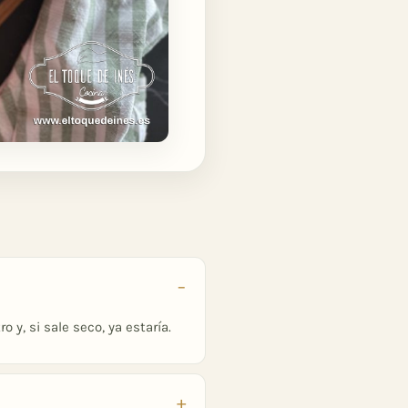
y, si sale seco, ya estaría.