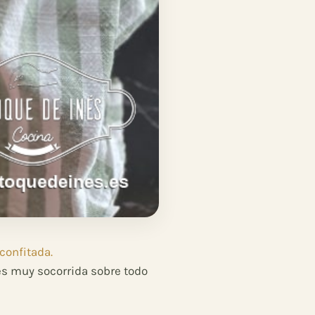
confitada.
es muy socorrida sobre todo