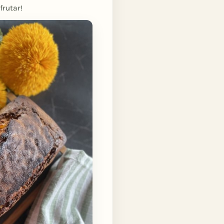
frutar!