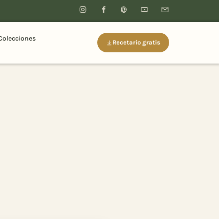
Colecciones
Recetario gratis