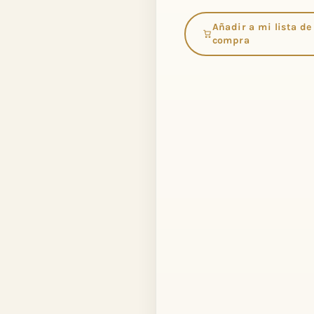
Añadir a mi lista de
compra