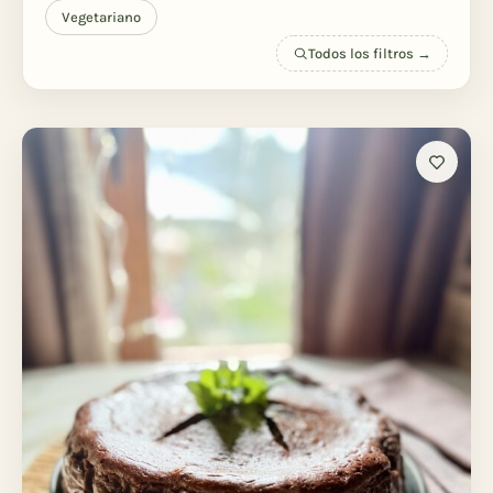
Vegetariano
Todos los filtros →