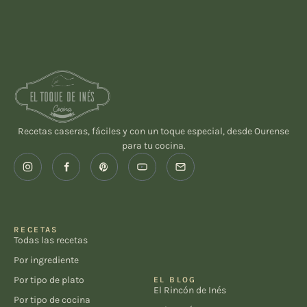
Recetas caseras, fáciles y con un toque especial, desde Ourense
para tu cocina.
RECETAS
Todas las recetas
Por ingrediente
Por tipo de plato
EL BLOG
El Rincón de Inés
Por tipo de cocina