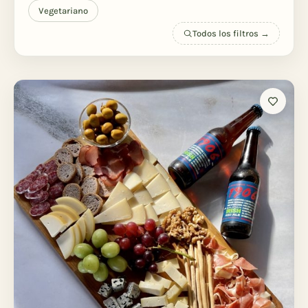
Vegetariano
Todos los filtros →