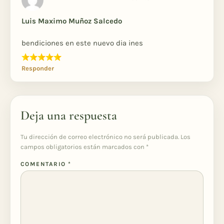
Luis Maximo Muñoz Salcedo
bendiciones en este nuevo dia ines
Responder
Deja una respuesta
Tu dirección de correo electrónico no será publicada.
Los
campos obligatorios están marcados con
*
COMENTARIO
*