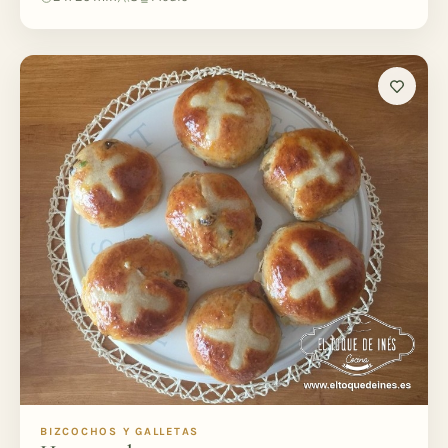
BIZCOCHOS Y GALLETAS