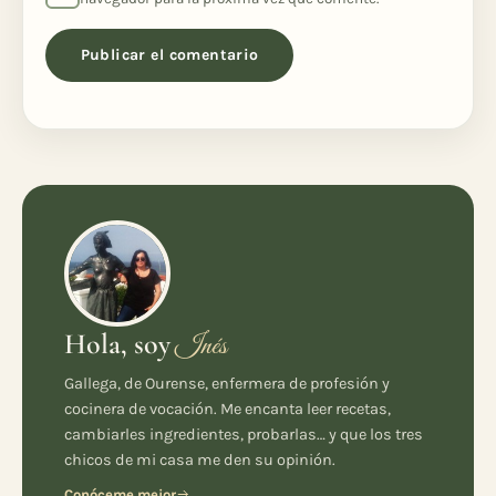
Hola, soy
Inés
Gallega, de Ourense, enfermera de profesión y
cocinera de vocación. Me encanta leer recetas,
cambiarles ingredientes, probarlas… y que los tres
chicos de mi casa me den su opinión.
Conóceme mejor