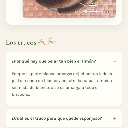
Los trucos
de Inés
¿Por qué hay que pelar tan bien el limón?
Porque la parte blanca amarga: dejad por un lado la
piel sin nada de blanco y por otro la pulpa, también
sin nada de blanco, o se os amargará todo el
bizcocho.
¿Cuál es el truco para que quede esponjoso?