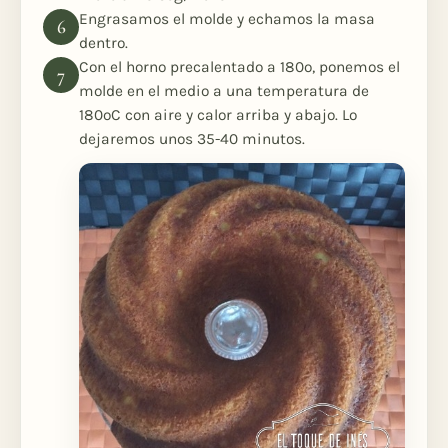
Engrasamos el molde y echamos la masa
dentro.
Con el horno precalentado a 180º, ponemos el
molde en el medio a una temperatura de
180ºC con aire y calor arriba y abajo. Lo
dejaremos unos 35-40 minutos.