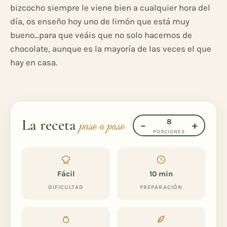
bizcocho siempre le viene bien a cualquier hora del
día, os enseño hoy uno de limón que está muy
bueno...para que veáis que no solo hacemos de
chocolate, aunque es la mayoría de las veces el que
hay en casa.
La receta
8
paso a paso
−
+
PORCIONES
Fácil
10 min
DIFICULTAD
PREPARACIÓN